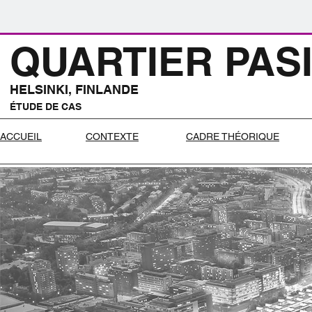
QUARTIER PAS
HELSINKI, FINLANDE
ÉTUDE DE CAS
ACCUEIL
CONTEXTE
CADRE THÉORIQUE